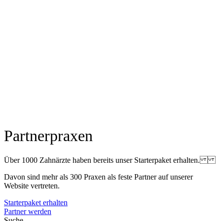
Partnerpraxen
Über 1000 Zahnärzte haben bereits unser Starterpaket erhalten.
Davon sind mehr als 300 Praxen als feste Partner auf unserer
Website vertreten.
Starterpaket erhalten
Partner werden
Suche