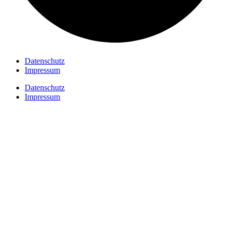
Datenschutz
Impressum
Datenschutz
Impressum