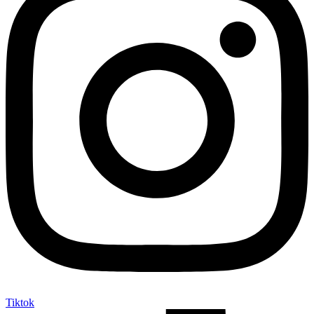
Tiktok