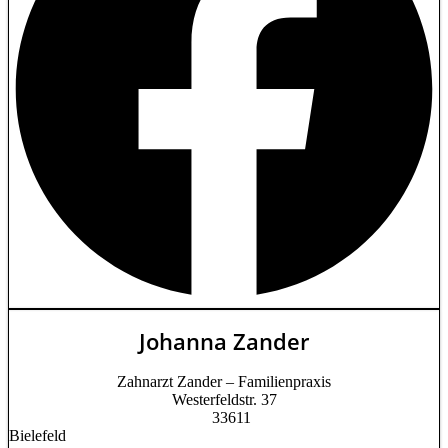
Johanna Zander
Zahnarzt Zander – Familienpraxis
Westerfeldstr. 37
33611
Bielefeld