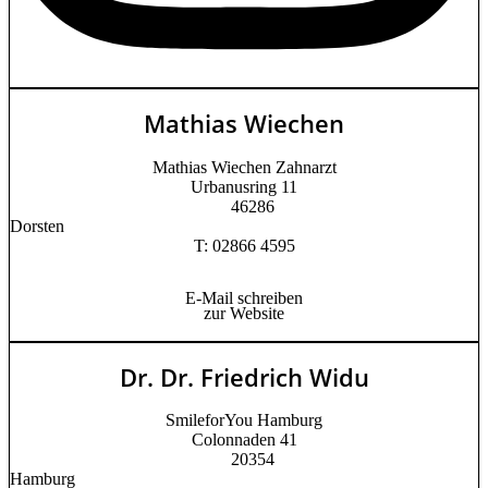
Mathias Wiechen
Mathias Wiechen Zahnarzt
Urbanusring 11
46286
Dorsten
T: 02866 4595
E-Mail schreiben
zur Website
Dr. Dr. Friedrich Widu
SmileforYou Hamburg
Colonnaden 41
20354
Hamburg