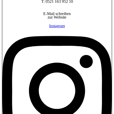
T: 0521 163 952 10
E-Mail schreiben
zur Website
Instagram