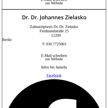
zur Website
Dr. Dr. Johannes Zielasko
Zahnarztpraxis Dr. Dr. Zielasko
Ferdinandstraße 25
12209
Berlin
T: 030 7725003
E-Mail schreiben
zur Website
Infos bei Jameda
Facebook