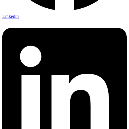
Linkedin