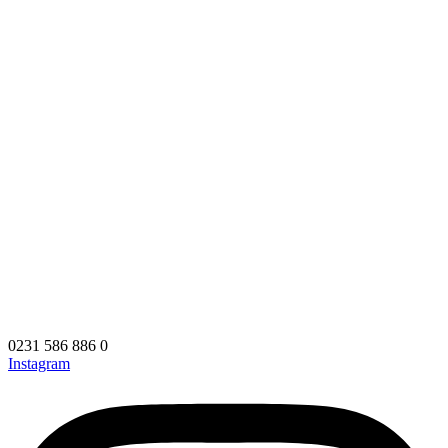
0231 586 886 0
Instagram