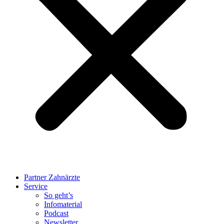
Partner Zahnärzte
Service
So geht’s
Infomaterial
Podcast
Newsletter