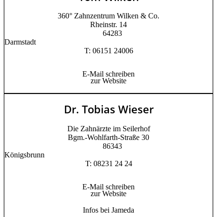
360° Zahnzentrum Wilken & Co.
Rheinstr. 14
64283
Darmstadt
T: 06151 24006
E-Mail schreiben
zur Website
Dr. Tobias Wieser
Die Zahnärzte im Seilerhof
Bgm.-Wohlfarth-Straße 30
86343
Königsbrunn
T: 08231 24 24
E-Mail schreiben
zur Website
Infos bei Jameda