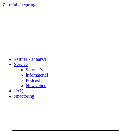
Zum Inhalt springen
Partner Zahnärzte
Service
So geht’s
Infomaterial
Podcast
Newsletter
FAQ
smactoring