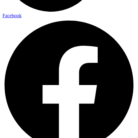
Facebook