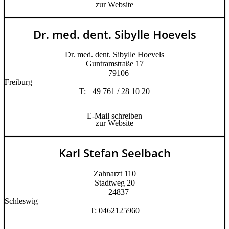
zur Website
Dr. med. dent. Sibylle Hoevels
Dr. med. dent. Sibylle Hoevels
Guntramstraße 17
79106
Freiburg
T: +49 761 / 28 10 20
E-Mail schreiben
zur Website
Karl Stefan Seelbach
Zahnarzt 110
Stadtweg 20
24837
Schleswig
T: 0462125960