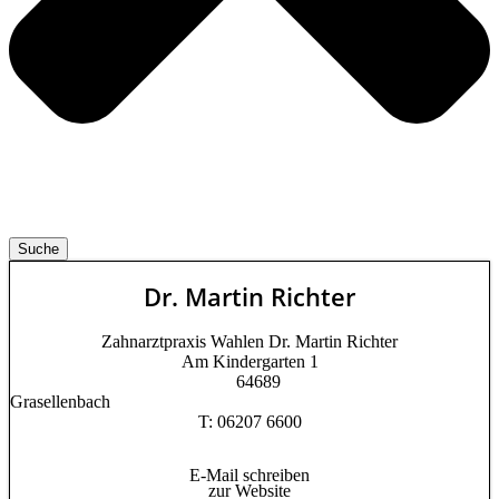
Suche
Dr. Martin Richter
Zahnarztpraxis Wahlen Dr. Martin Richter
Am Kindergarten 1
64689
Grasellenbach
T: 06207 6600
E-Mail schreiben
zur Website