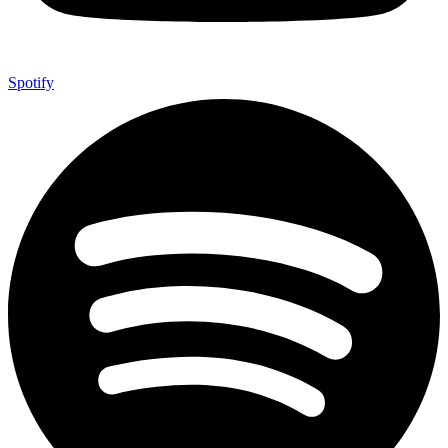
Spotify