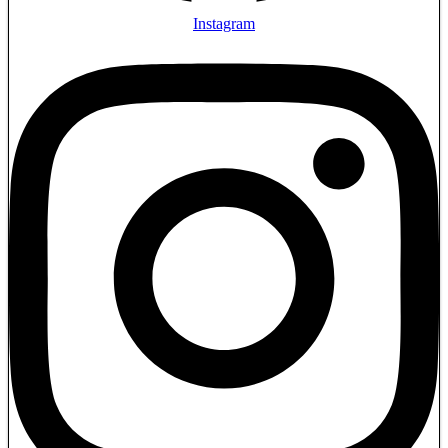
Instagram