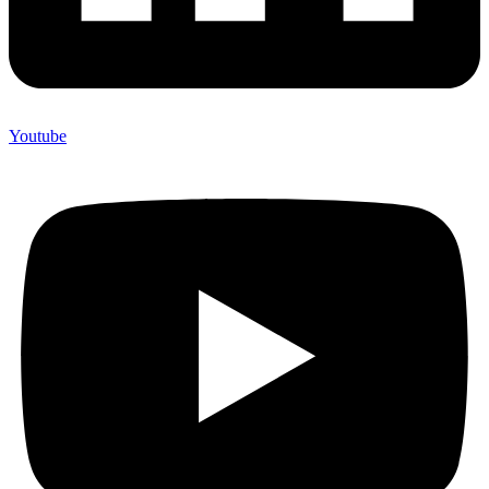
Youtube