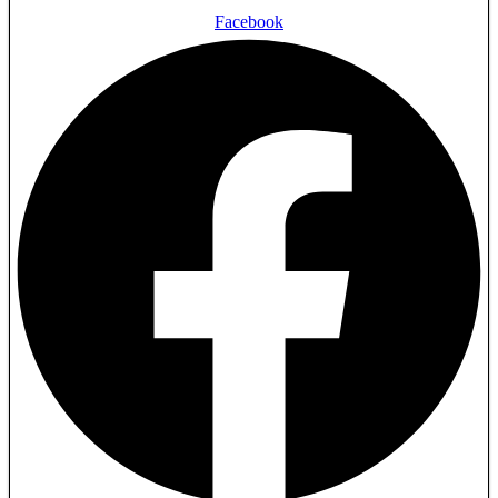
Facebook