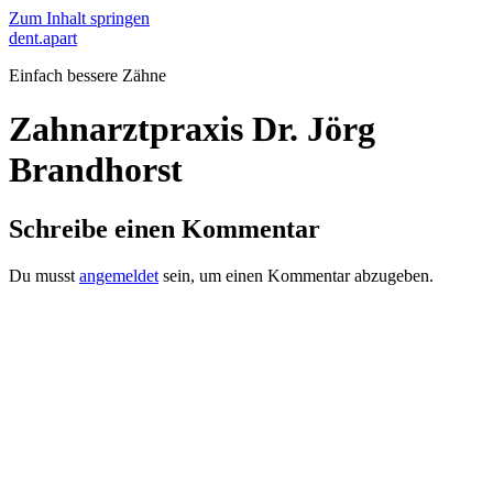
Zum Inhalt springen
dent.apart
Einfach bessere Zähne
Zahnarztpraxis Dr. Jörg
Brandhorst
Schreibe einen Kommentar
Du musst
angemeldet
sein, um einen Kommentar abzugeben.