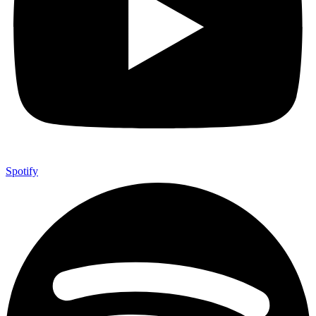
Spotify