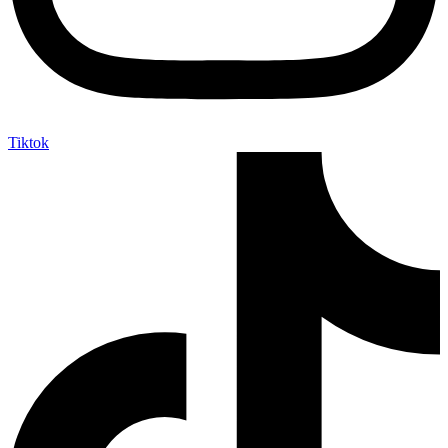
Tiktok