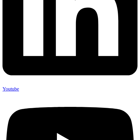
Youtube