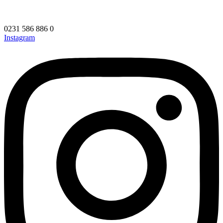
0231 586 886 0
Instagram