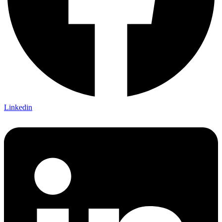
Linkedin