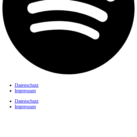
Datenschutz
Impressum
Datenschutz
Impressum