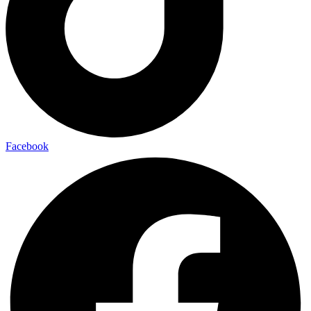
Facebook