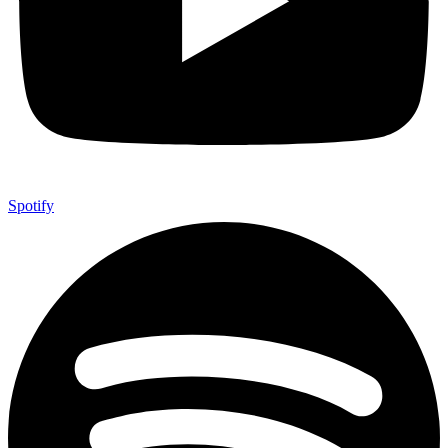
Spotify