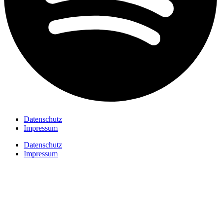
Datenschutz
Impressum
Datenschutz
Impressum