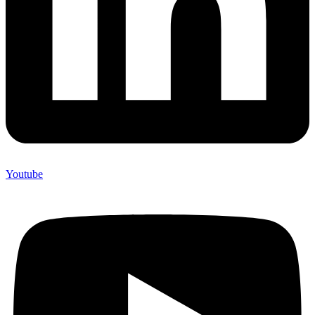
Youtube