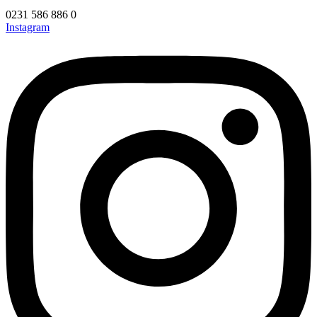
0231 586 886 0
Instagram