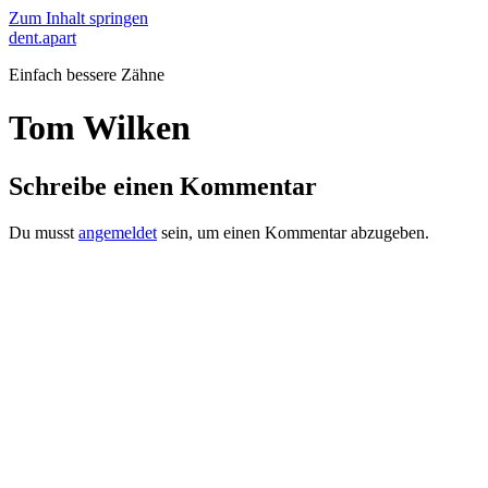
Zum Inhalt springen
dent.apart
Einfach bessere Zähne
Tom Wilken
Schreibe einen Kommentar
Du musst
angemeldet
sein, um einen Kommentar abzugeben.