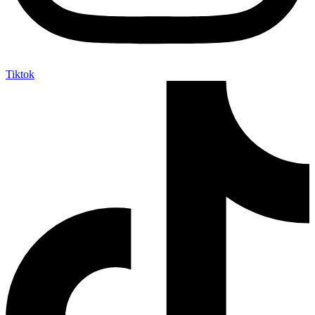
Tiktok