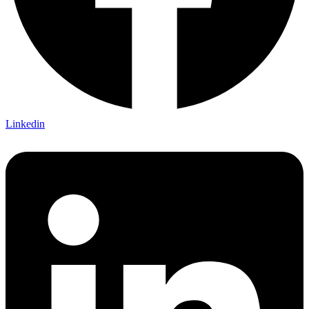
Linkedin