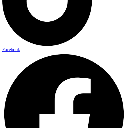
Facebook