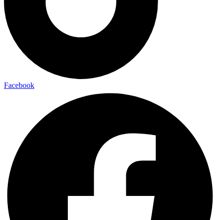
Facebook