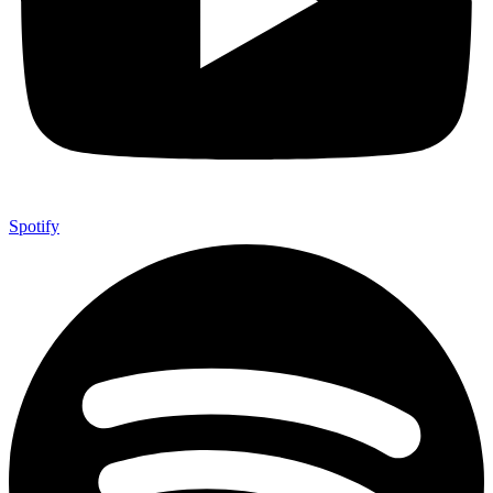
Spotify