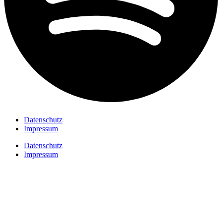
Datenschutz
Impressum
Datenschutz
Impressum