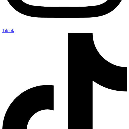
Tiktok