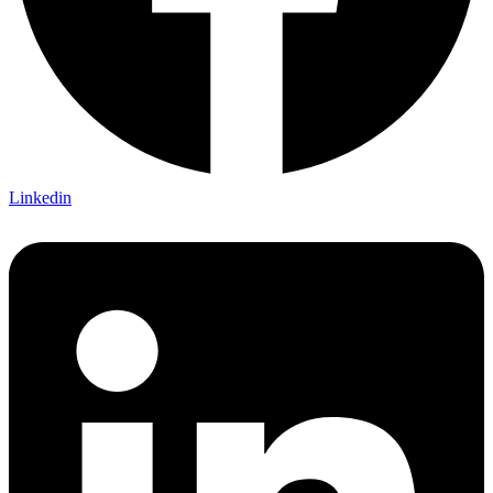
Linkedin