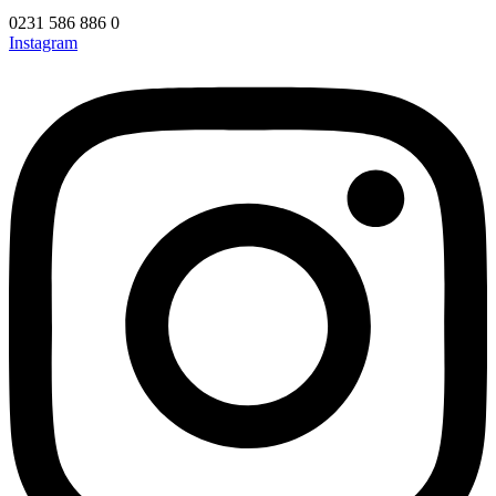
0231 586 886 0
Instagram