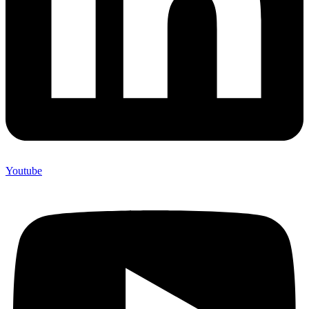
Youtube