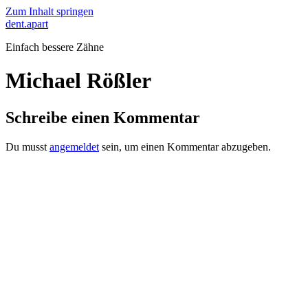
Zum Inhalt springen
dent.apart
Einfach bessere Zähne
Michael Rößler
Schreibe einen Kommentar
Du musst
angemeldet
sein, um einen Kommentar abzugeben.