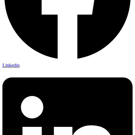
Linkedin