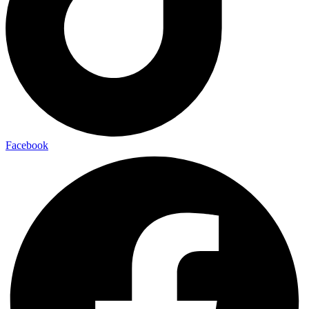
Facebook