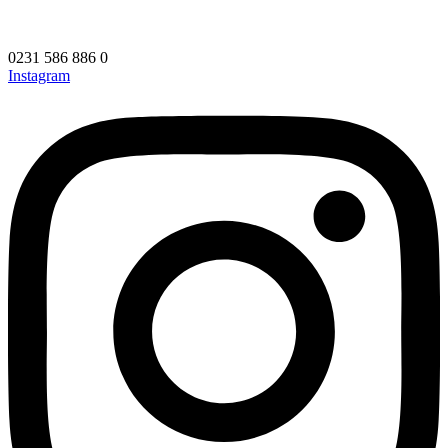
0231 586 886 0
Instagram