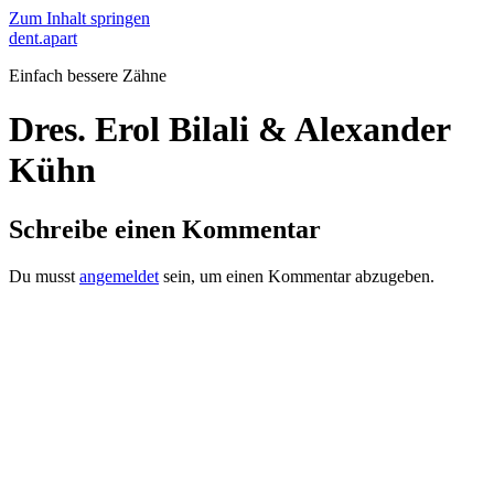
Zum Inhalt springen
dent.apart
Einfach bessere Zähne
Dres. Erol Bilali & Alexander
Kühn
Schreibe einen Kommentar
Du musst
angemeldet
sein, um einen Kommentar abzugeben.