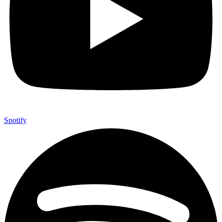
Spotify