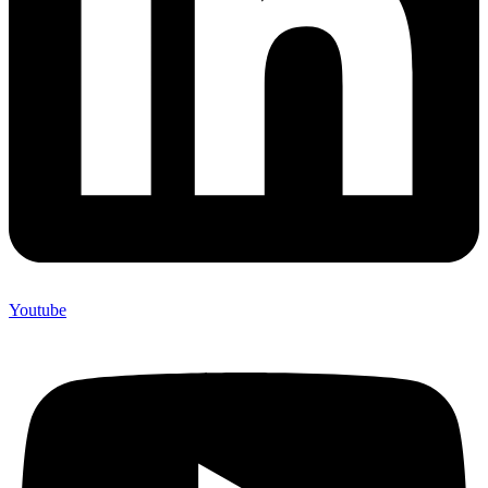
Youtube