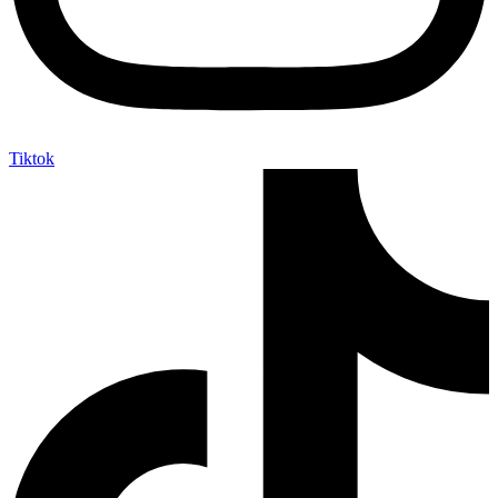
Tiktok