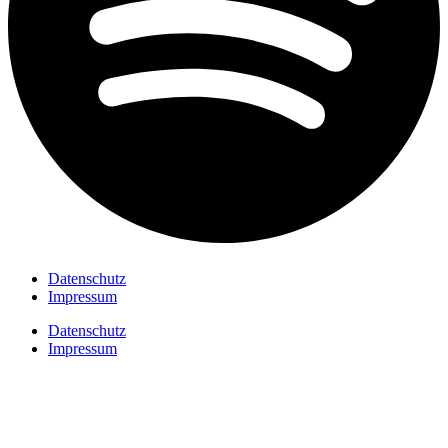
Datenschutz
Impressum
Datenschutz
Impressum