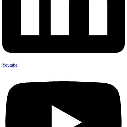
Youtube