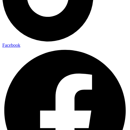
Facebook