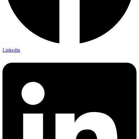
Linkedin