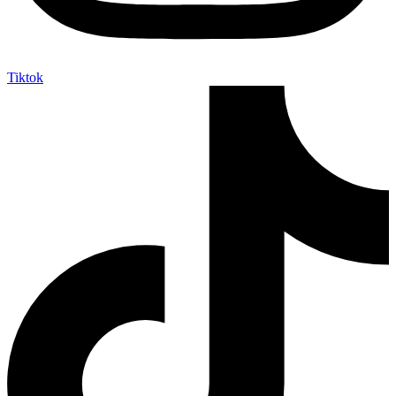
Tiktok