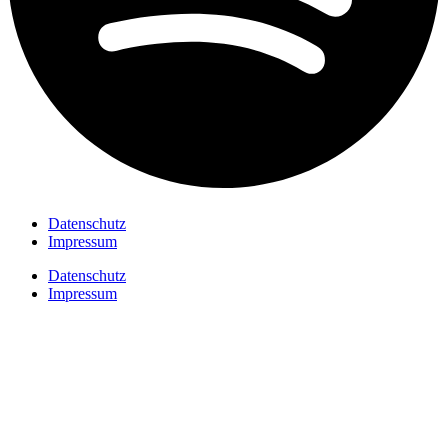
Datenschutz
Impressum
Datenschutz
Impressum