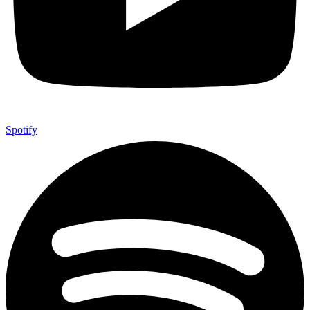
Spotify