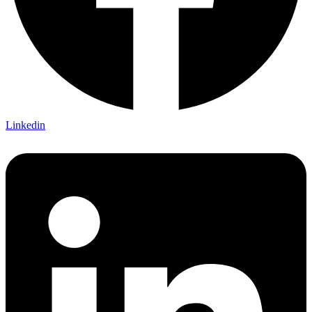
Linkedin