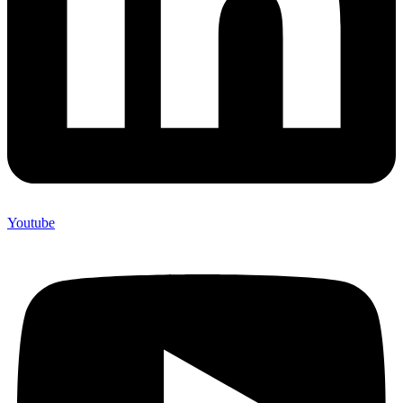
Youtube