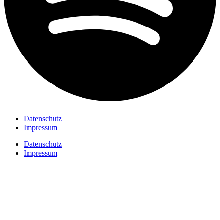
Datenschutz
Impressum
Datenschutz
Impressum