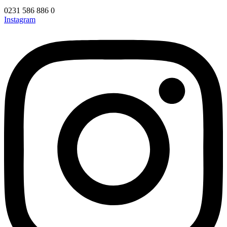
0231 586 886 0
Instagram