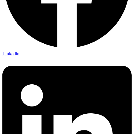
Linkedin