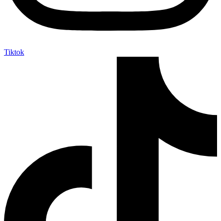
Tiktok