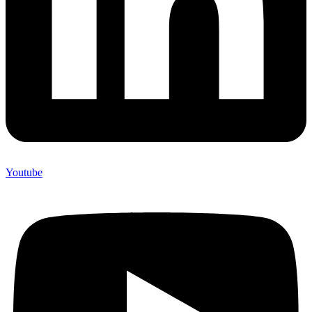
Youtube