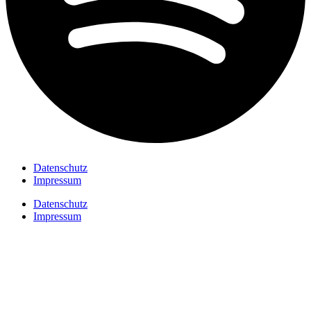
Datenschutz
Impressum
Datenschutz
Impressum