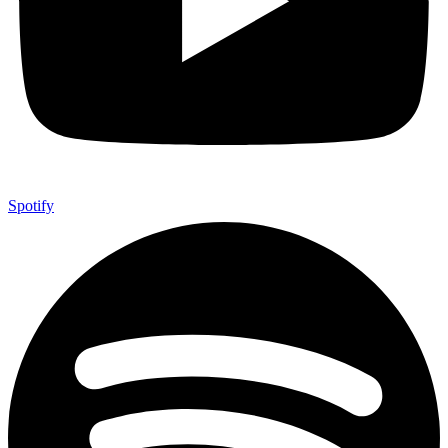
Spotify