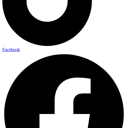
Facebook