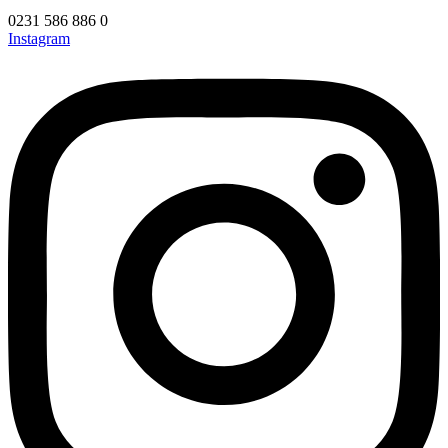
0231 586 886 0
Instagram