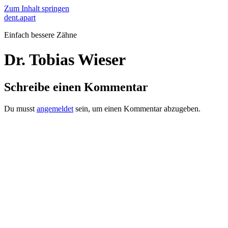
Zum Inhalt springen
dent.apart
Einfach bessere Zähne
Dr. Tobias Wieser
Schreibe einen Kommentar
Du musst
angemeldet
sein, um einen Kommentar abzugeben.