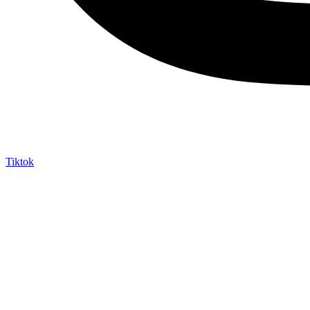
Tiktok