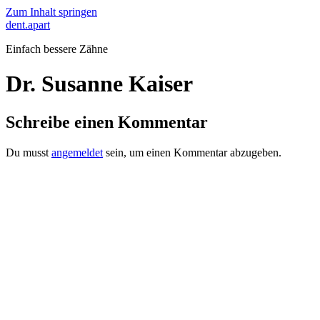
Zum Inhalt springen
dent.apart
Einfach bessere Zähne
Dr. Susanne Kaiser
Schreibe einen Kommentar
Du musst
angemeldet
sein, um einen Kommentar abzugeben.