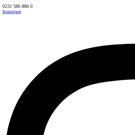
0231 586 886 0
Instagram