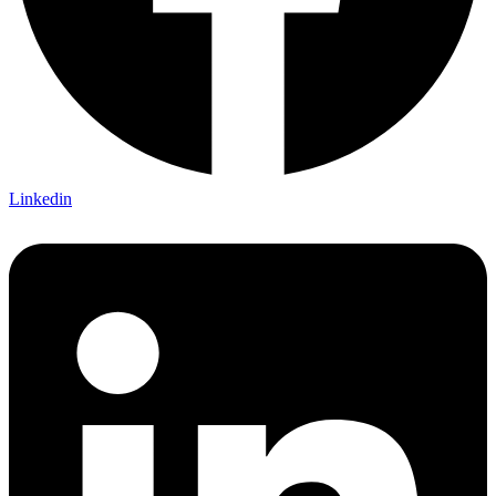
Linkedin