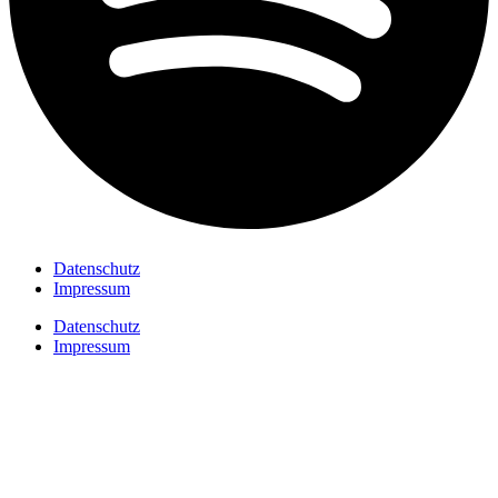
Datenschutz
Impressum
Datenschutz
Impressum