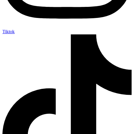
Tiktok