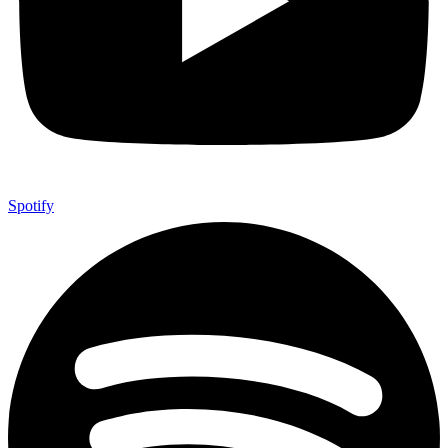
Spotify