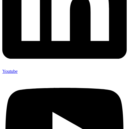
Youtube