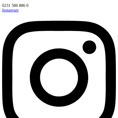
0231 586 886 0
Instagram