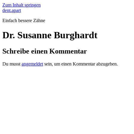
Zum Inhalt springen
dent.apart
Einfach bessere Zähne
Dr. Susanne Burghardt
Schreibe einen Kommentar
Du musst
angemeldet
sein, um einen Kommentar abzugeben.