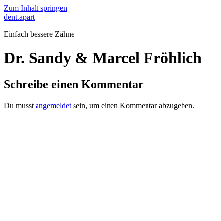
Zum Inhalt springen
dent.apart
Einfach bessere Zähne
Dr. Sandy & Marcel Fröhlich
Schreibe einen Kommentar
Du musst
angemeldet
sein, um einen Kommentar abzugeben.