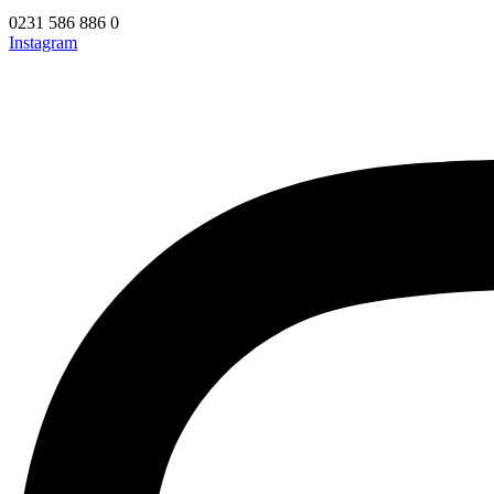
0231 586 886 0
Instagram