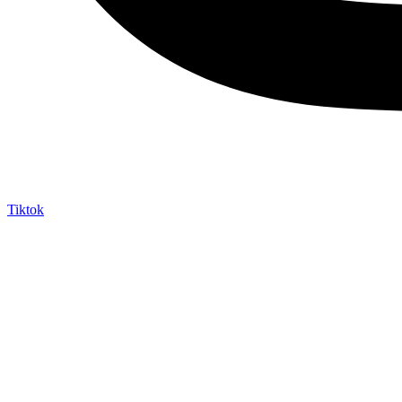
Tiktok