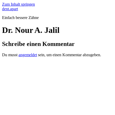
Zum Inhalt springen
dent.apart
Einfach bessere Zähne
Dr. Nour A. Jalil
Schreibe einen Kommentar
Du musst
angemeldet
sein, um einen Kommentar abzugeben.