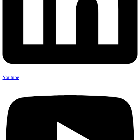
Youtube