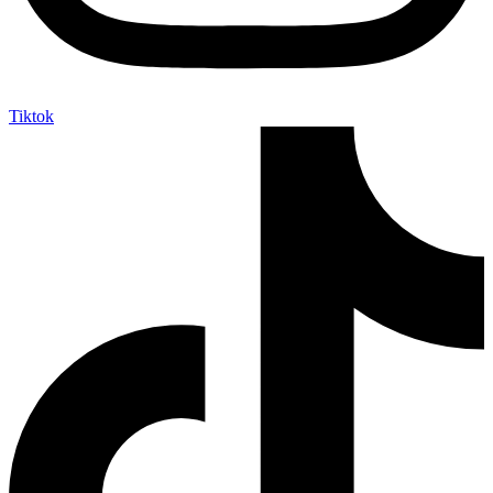
Tiktok