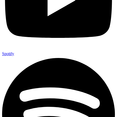
Spotify