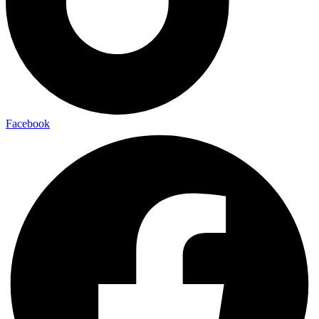
Facebook