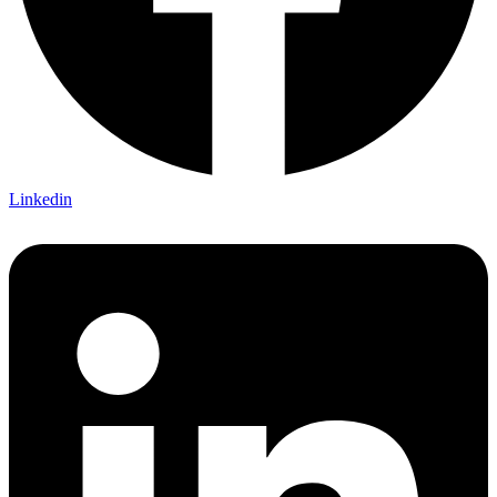
Linkedin