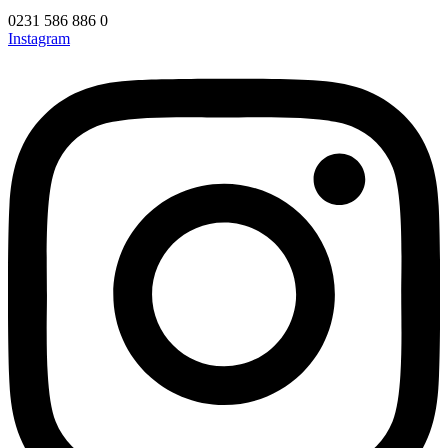
0231 586 886 0
Instagram