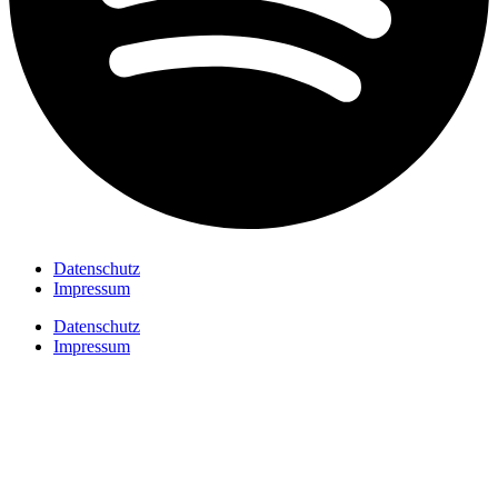
Datenschutz
Impressum
Datenschutz
Impressum