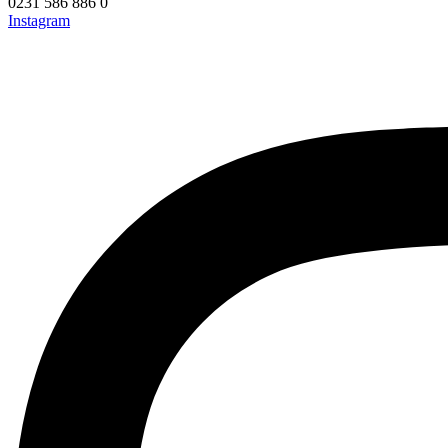
0231 586 886 0
Instagram