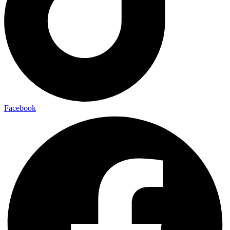
Facebook