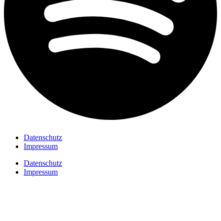
Datenschutz
Impressum
Datenschutz
Impressum