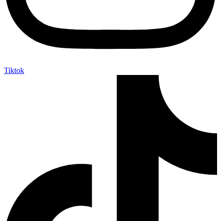
Tiktok