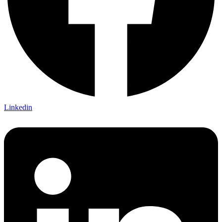
Linkedin