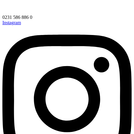
0231 586 886 0
Instagram