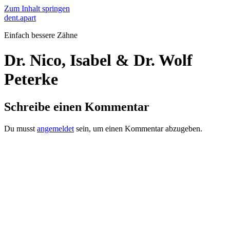
Zum Inhalt springen
dent.apart
Einfach bessere Zähne
Dr. Nico, Isabel & Dr. Wolf
Peterke
Schreibe einen Kommentar
Du musst
angemeldet
sein, um einen Kommentar abzugeben.