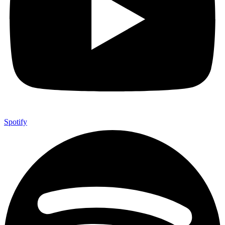
Spotify