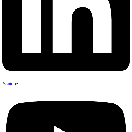
Youtube