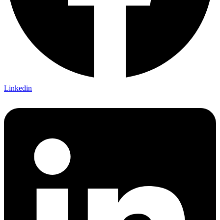
Linkedin