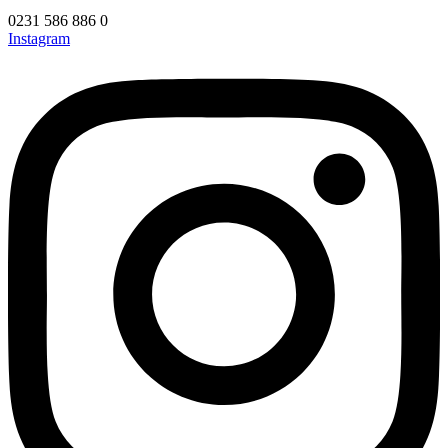
0231 586 886 0
Instagram