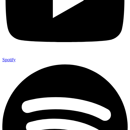
Spotify