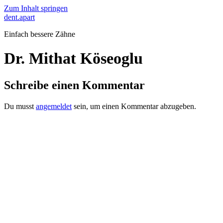
Zum Inhalt springen
dent.apart
Einfach bessere Zähne
Dr. Mithat Köseoglu
Schreibe einen Kommentar
Du musst
angemeldet
sein, um einen Kommentar abzugeben.