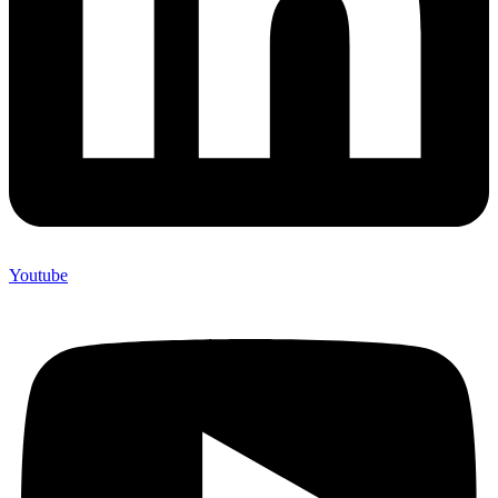
Youtube