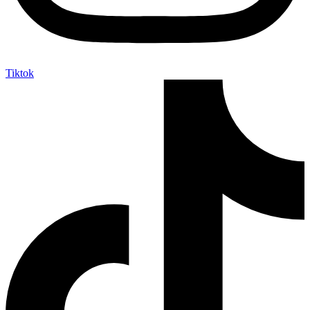
Tiktok