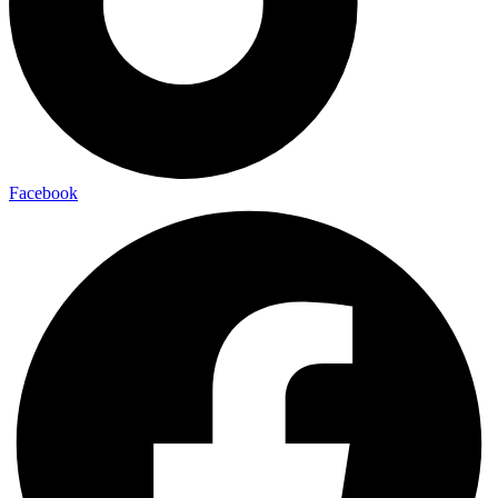
Facebook