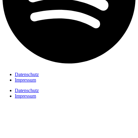
Datenschutz
Impressum
Datenschutz
Impressum