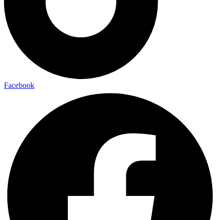
Facebook