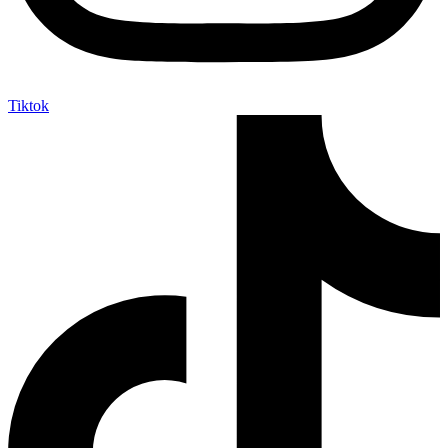
Tiktok