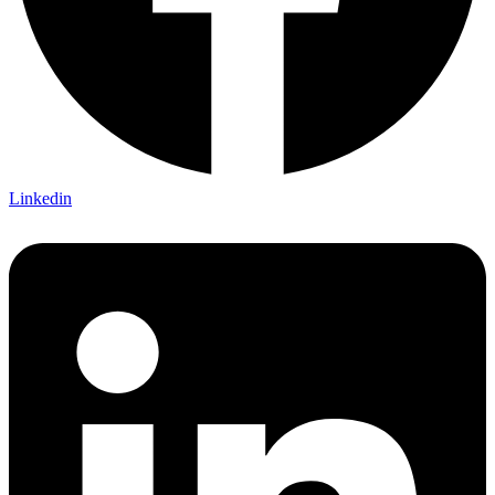
Linkedin