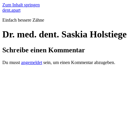
Zum Inhalt springen
dent.apart
Einfach bessere Zähne
Dr. med. dent. Saskia Holstiege
Schreibe einen Kommentar
Du musst
angemeldet
sein, um einen Kommentar abzugeben.