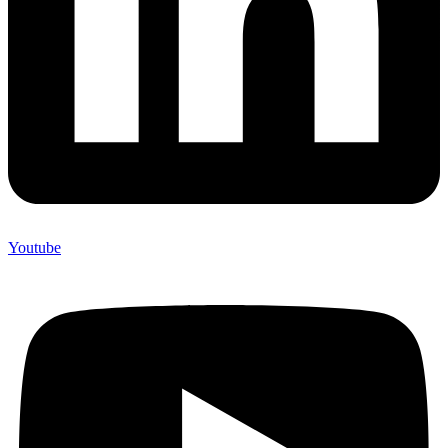
Youtube