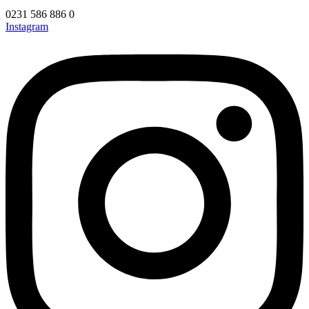
0231 586 886 0
Instagram