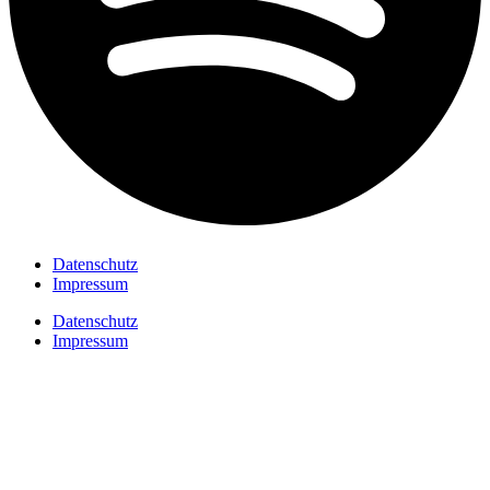
Datenschutz
Impressum
Datenschutz
Impressum