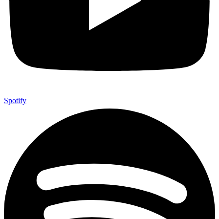
Spotify