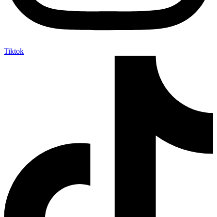
Tiktok