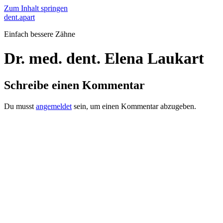
Zum Inhalt springen
dent.apart
Einfach bessere Zähne
Dr. med. dent. Elena Laukart
Schreibe einen Kommentar
Du musst
angemeldet
sein, um einen Kommentar abzugeben.