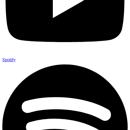
Spotify