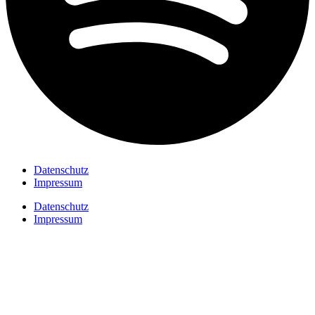
Datenschutz
Impressum
Datenschutz
Impressum