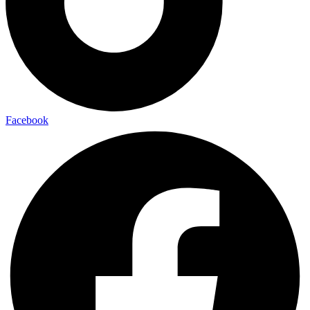
Facebook