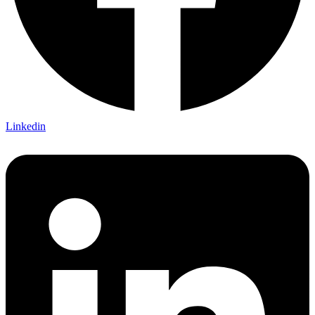
Linkedin