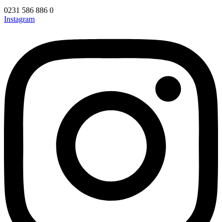
0231 586 886 0
Instagram