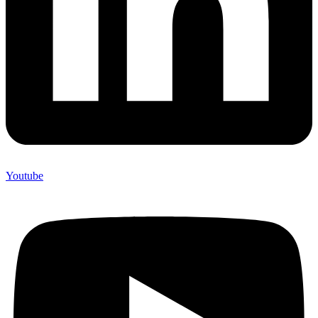
Youtube