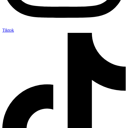
Tiktok