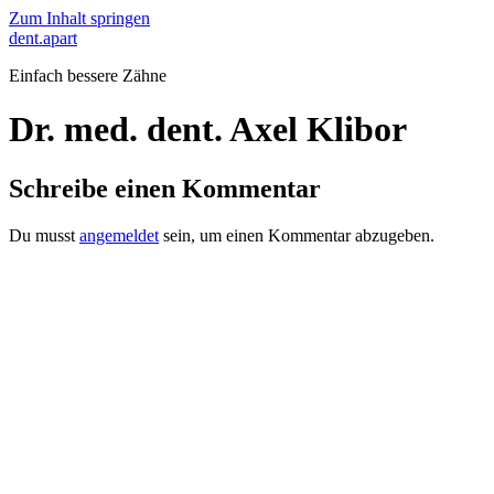
Zum Inhalt springen
dent.apart
Einfach bessere Zähne
Dr. med. dent. Axel Klibor
Schreibe einen Kommentar
Du musst
angemeldet
sein, um einen Kommentar abzugeben.