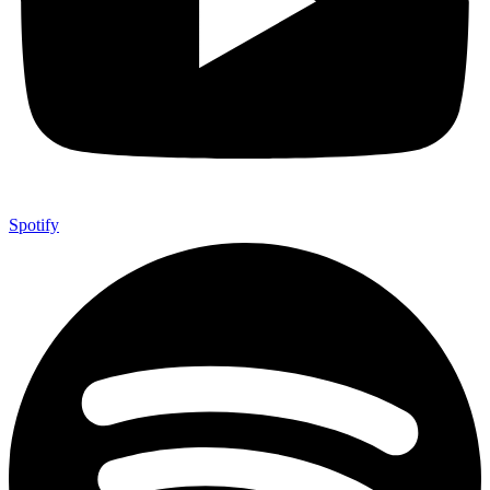
Spotify