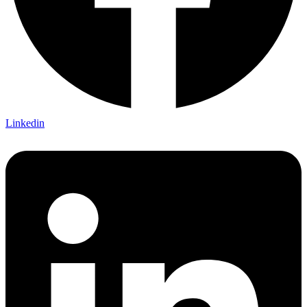
Linkedin