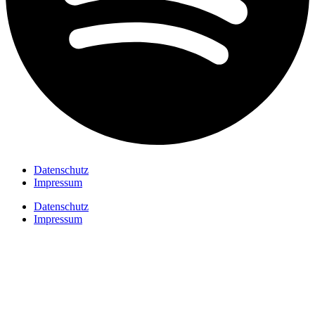
Datenschutz
Impressum
Datenschutz
Impressum