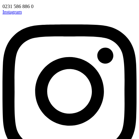
0231 586 886 0
Instagram