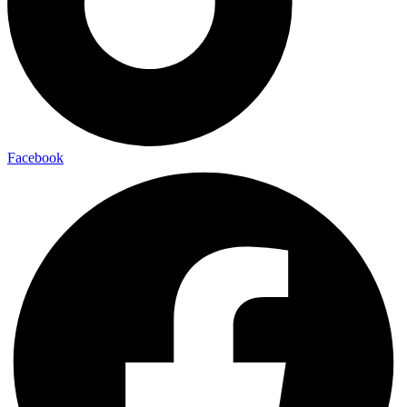
Facebook