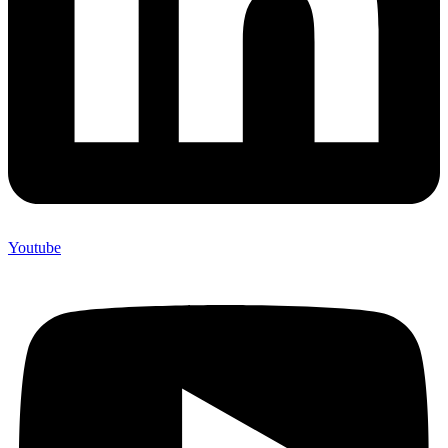
Youtube