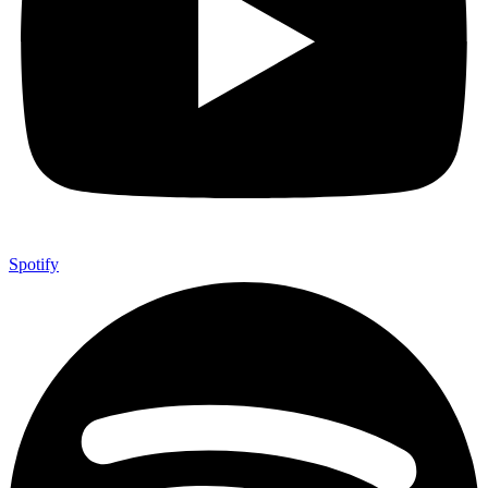
Spotify