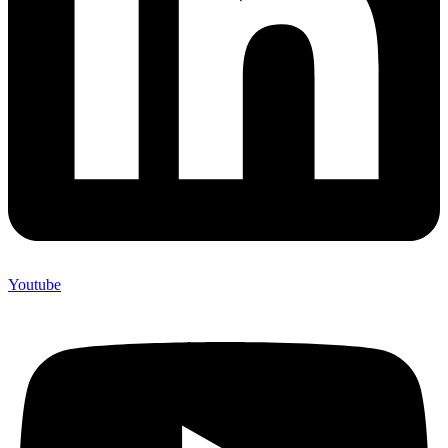
Youtube