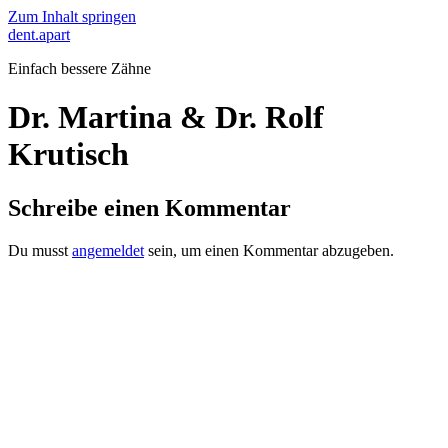
Zum Inhalt springen
dent.apart
Einfach bessere Zähne
Dr. Martina & Dr. Rolf
Krutisch
Schreibe einen Kommentar
Du musst
angemeldet
sein, um einen Kommentar abzugeben.