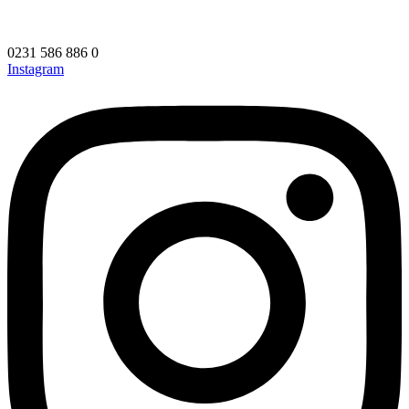
0231 586 886 0
Instagram