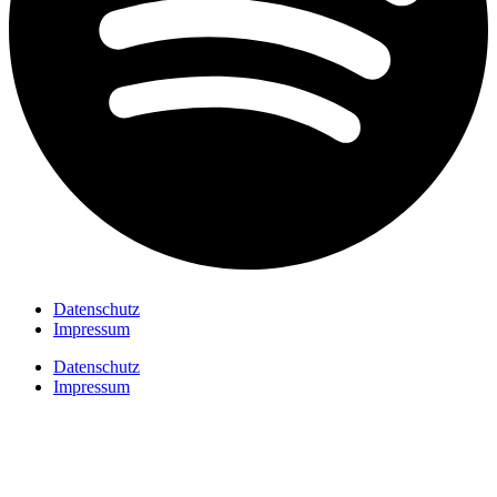
Datenschutz
Impressum
Datenschutz
Impressum