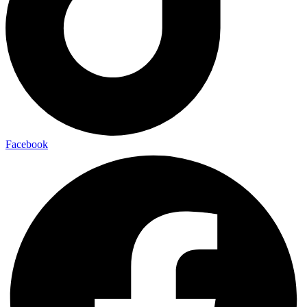
Facebook