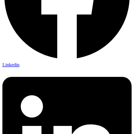
Linkedin