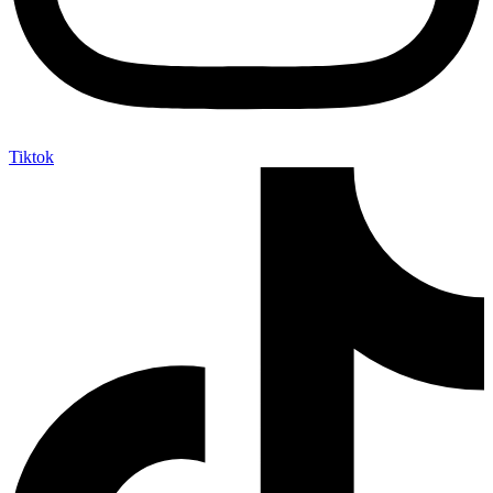
Tiktok