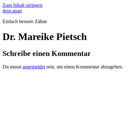
Zum Inhalt springen
dent.apart
Einfach bessere Zähne
Dr. Mareike Pietsch
Schreibe einen Kommentar
Du musst
angemeldet
sein, um einen Kommentar abzugeben.