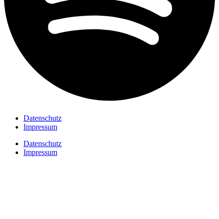
Datenschutz
Impressum
Datenschutz
Impressum