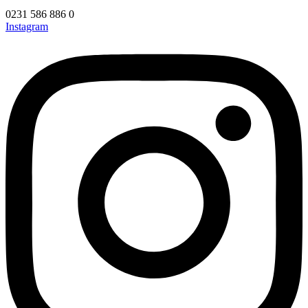
0231 586 886 0
Instagram