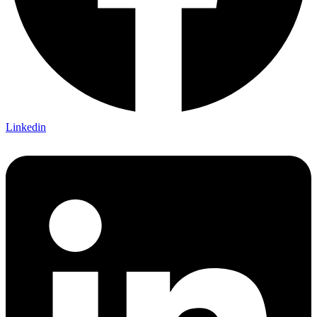
Linkedin