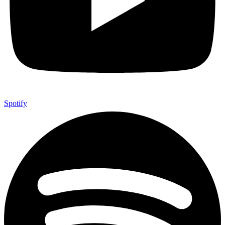
Spotify