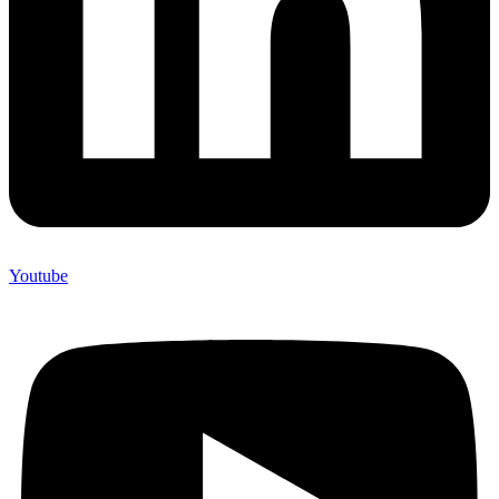
Youtube