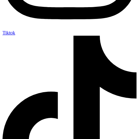
Tiktok