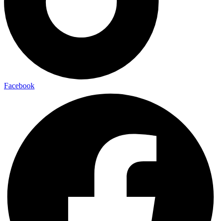
Facebook