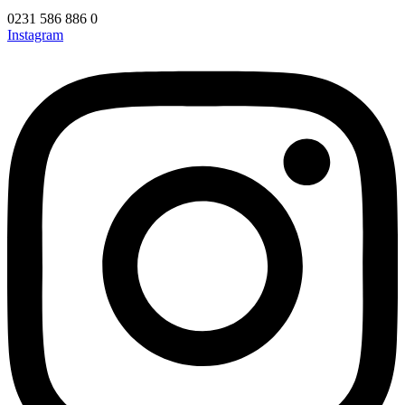
0231 586 886 0
Instagram