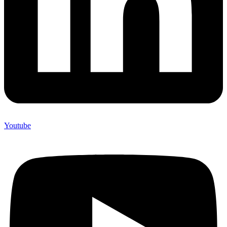
Youtube