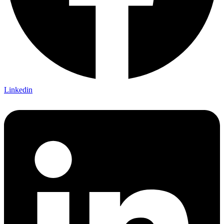
Linkedin