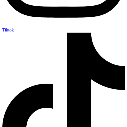
Tiktok