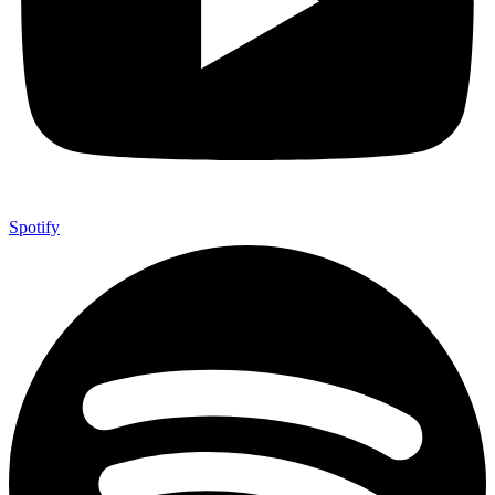
Spotify