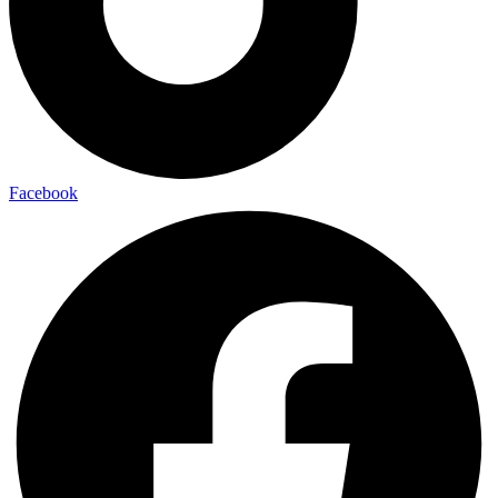
Facebook