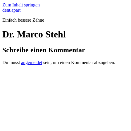
Zum Inhalt springen
dent.apart
Einfach bessere Zähne
Dr. Marco Stehl
Schreibe einen Kommentar
Du musst
angemeldet
sein, um einen Kommentar abzugeben.