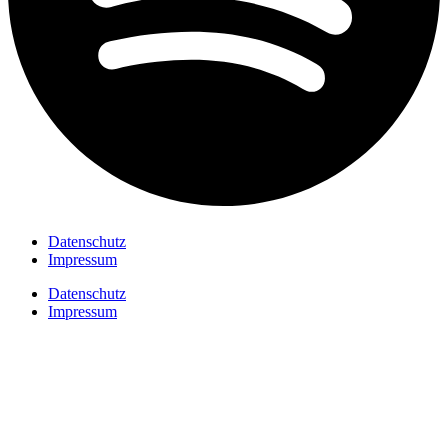
Datenschutz
Impressum
Datenschutz
Impressum