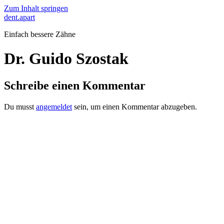
Zum Inhalt springen
dent.apart
Einfach bessere Zähne
Dr. Guido Szostak
Schreibe einen Kommentar
Du musst
angemeldet
sein, um einen Kommentar abzugeben.