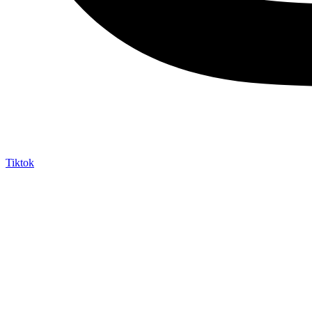
Tiktok