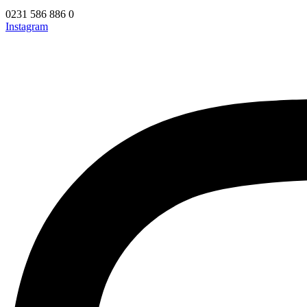
0231 586 886 0
Instagram