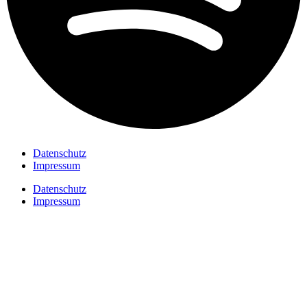
Datenschutz
Impressum
Datenschutz
Impressum