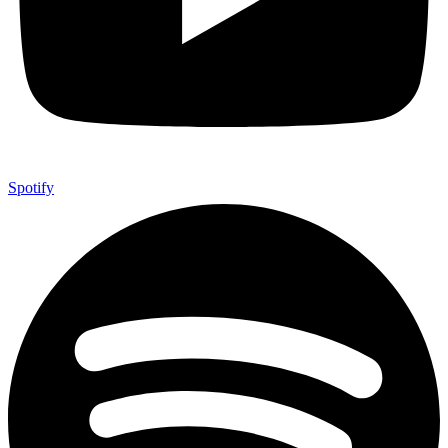
Spotify