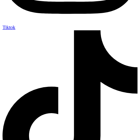
Tiktok