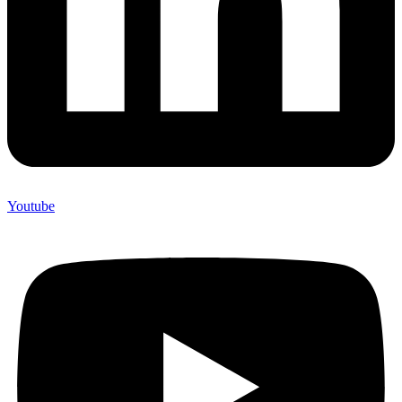
Youtube