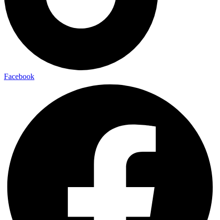
Facebook