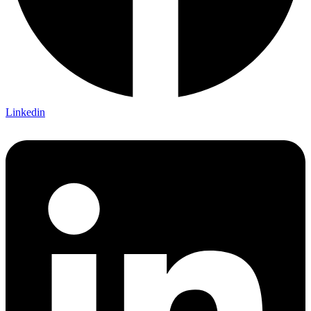
Linkedin