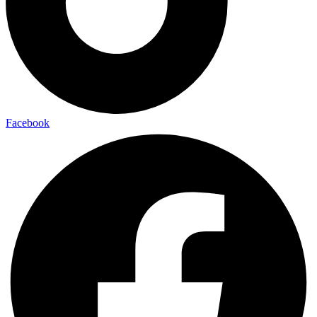
Facebook