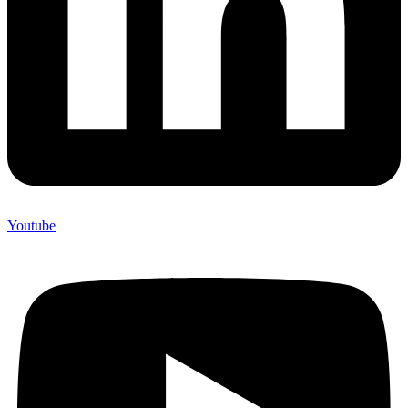
Youtube