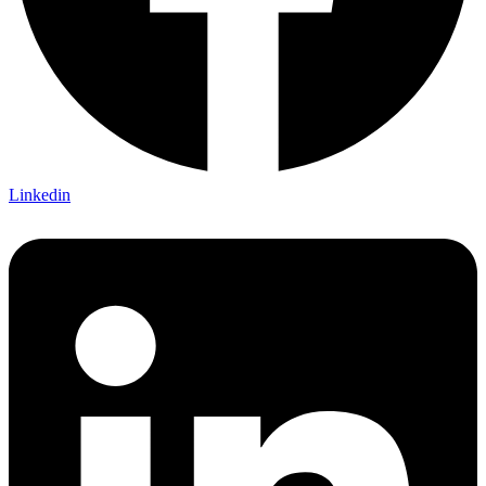
Linkedin