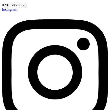
0231 586 886 0
Instagram