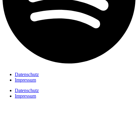
Datenschutz
Impressum
Datenschutz
Impressum