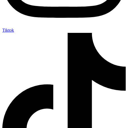
Tiktok