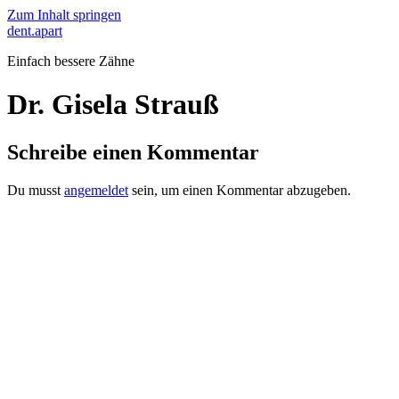
Zum Inhalt springen
dent.apart
Einfach bessere Zähne
Dr. Gisela Strauß
Schreibe einen Kommentar
Du musst
angemeldet
sein, um einen Kommentar abzugeben.