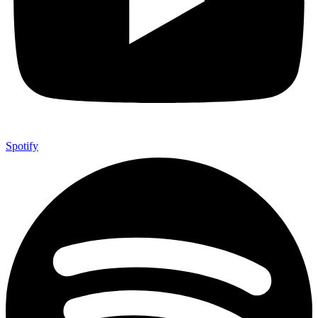
Spotify