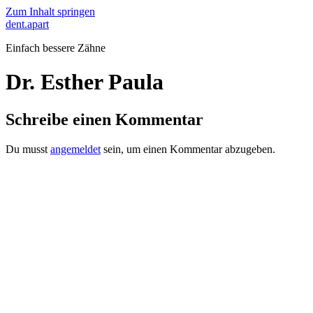
Zum Inhalt springen
dent.apart
Einfach bessere Zähne
Dr. Esther Paula
Schreibe einen Kommentar
Du musst
angemeldet
sein, um einen Kommentar abzugeben.