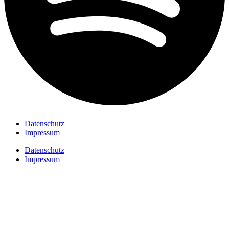
Datenschutz
Impressum
Datenschutz
Impressum