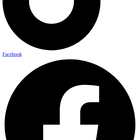
Facebook