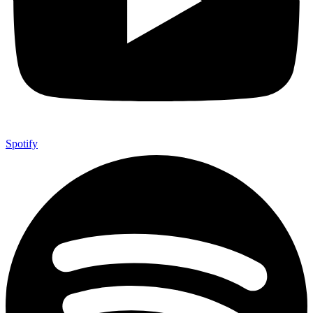
Spotify