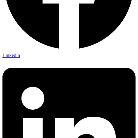
Linkedin