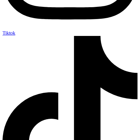
Tiktok