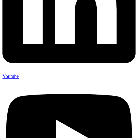
Youtube