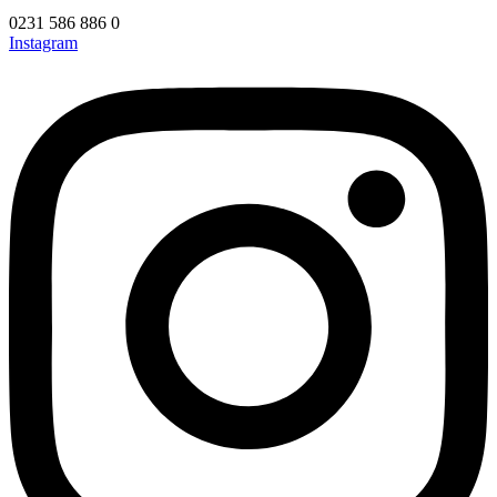
0231 586 886 0
Instagram