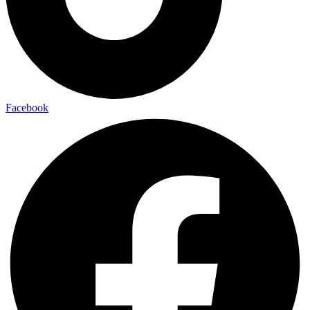
Facebook