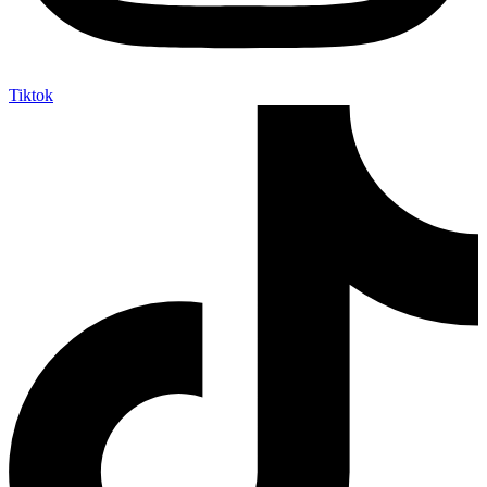
Tiktok