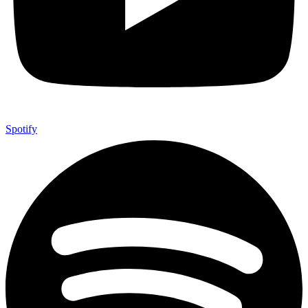
Spotify