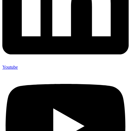
Youtube