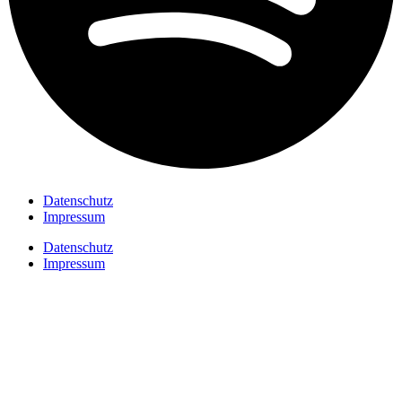
Datenschutz
Impressum
Datenschutz
Impressum