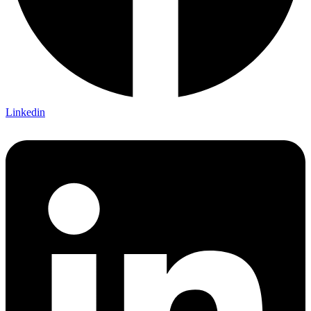
Linkedin