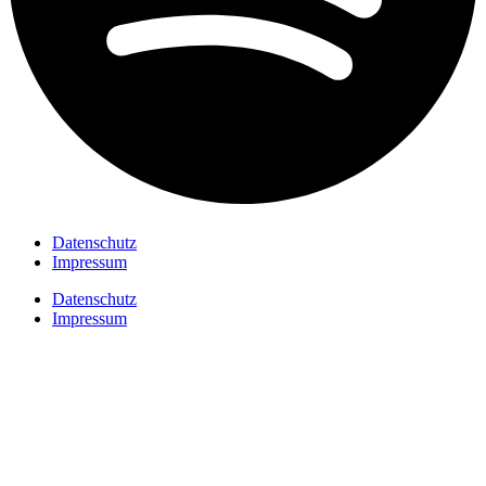
Datenschutz
Impressum
Datenschutz
Impressum