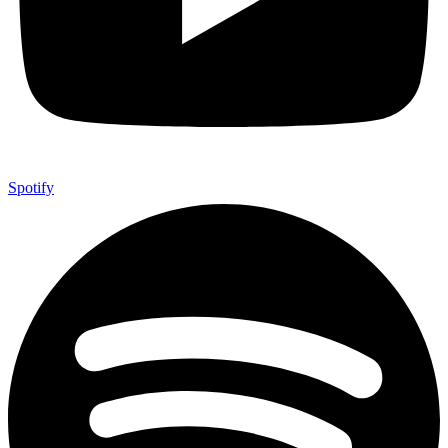
Spotify