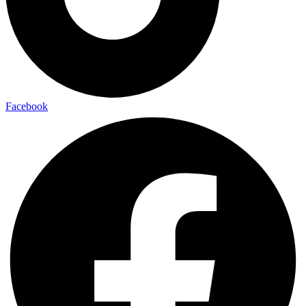
Facebook