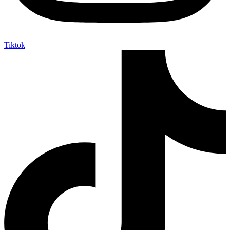
Tiktok