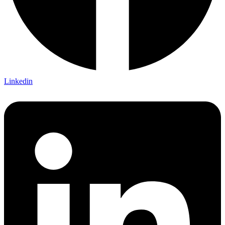
Linkedin