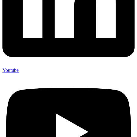
Youtube