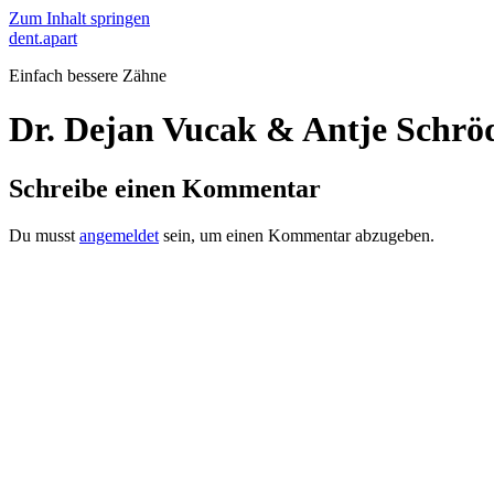
Zum Inhalt springen
dent.apart
Einfach bessere Zähne
Dr. Dejan Vucak & Antje Schrö
Schreibe einen Kommentar
Du musst
angemeldet
sein, um einen Kommentar abzugeben.