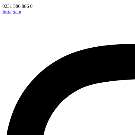
0231 586 886 0
Instagram