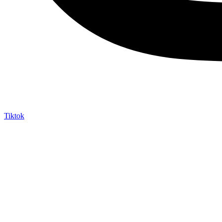
Tiktok