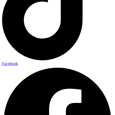
Facebook