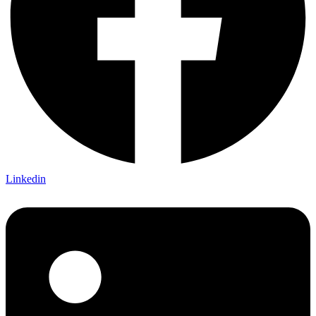
Linkedin