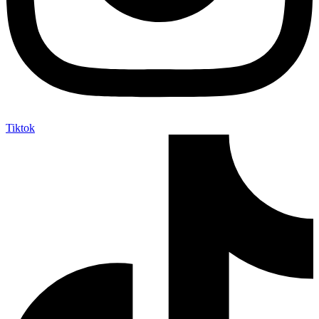
Tiktok