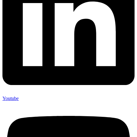
Youtube