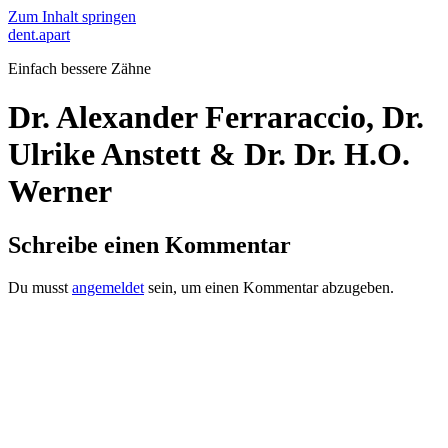
Zum Inhalt springen
dent.apart
Einfach bessere Zähne
Dr. Alexander Ferraraccio, Dr.
Ulrike Anstett & Dr. Dr. H.O.
Werner
Schreibe einen Kommentar
Du musst
angemeldet
sein, um einen Kommentar abzugeben.