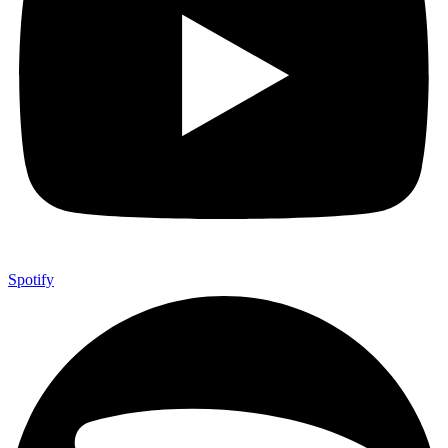
Spotify