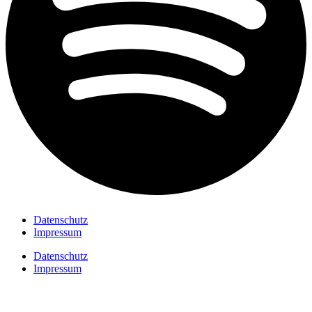
Datenschutz
Impressum
Datenschutz
Impressum