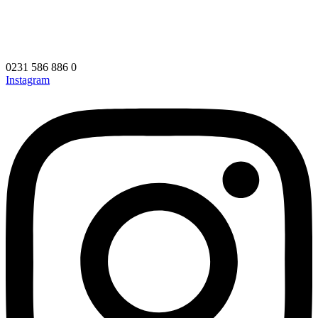
0231 586 886 0
Instagram