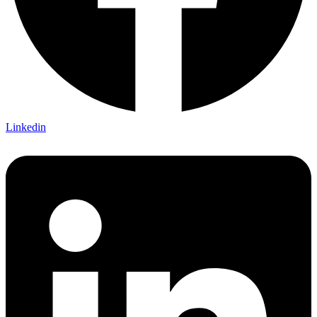
Linkedin