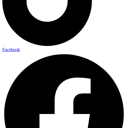
Facebook