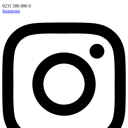
0231 586 886 0
Instagram