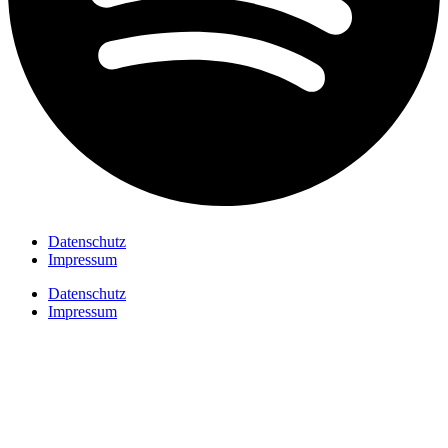
Datenschutz
Impressum
Datenschutz
Impressum