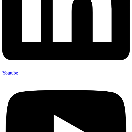
Youtube