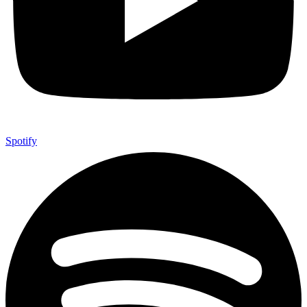
Spotify