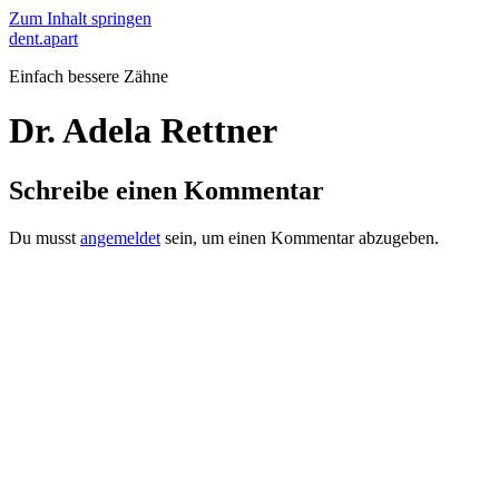
Zum Inhalt springen
dent.apart
Einfach bessere Zähne
Dr. Adela Rettner
Schreibe einen Kommentar
Du musst
angemeldet
sein, um einen Kommentar abzugeben.