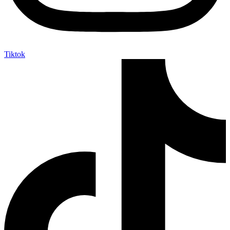
Tiktok