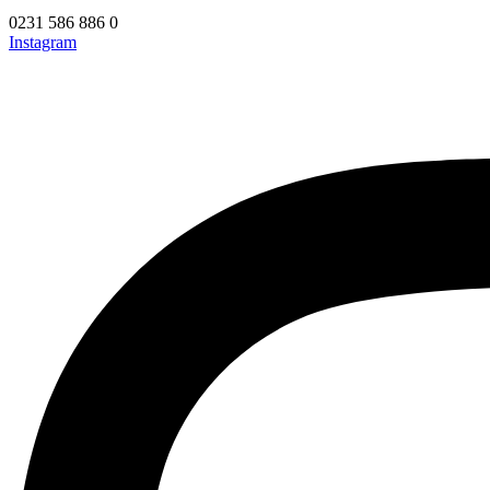
0231 586 886 0
Instagram