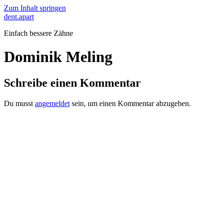
Zum Inhalt springen
dent.apart
Einfach bessere Zähne
Dominik Meling
Schreibe einen Kommentar
Du musst
angemeldet
sein, um einen Kommentar abzugeben.