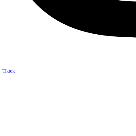
Tiktok