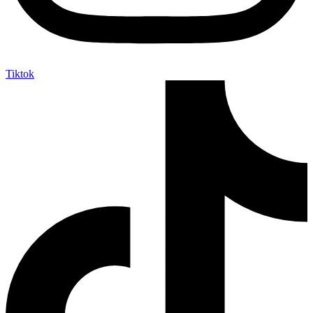
Tiktok