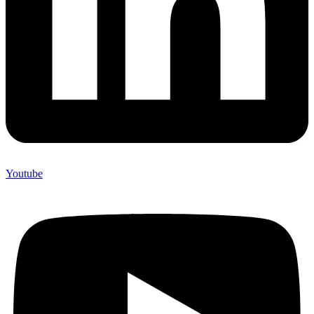
Youtube