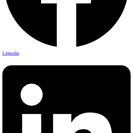
Linkedin