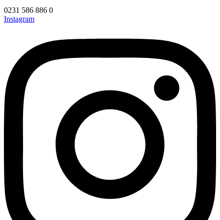
0231 586 886 0
Instagram