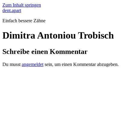
Zum Inhalt springen
dent.apart
Einfach bessere Zähne
Dimitra Antoniou Trobisch
Schreibe einen Kommentar
Du musst
angemeldet
sein, um einen Kommentar abzugeben.