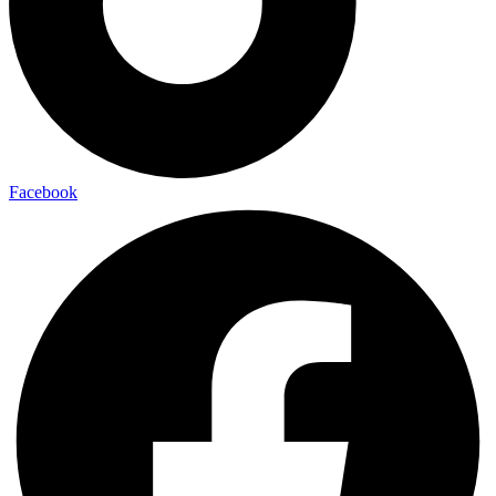
Facebook