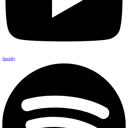
Spotify