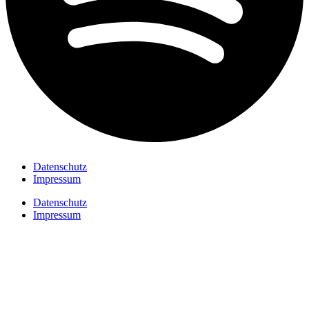
Datenschutz
Impressum
Datenschutz
Impressum