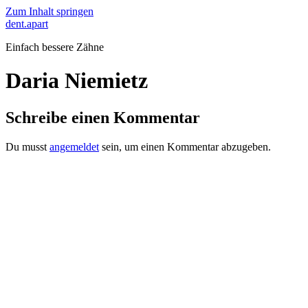
Zum Inhalt springen
dent.apart
Einfach bessere Zähne
Daria Niemietz
Schreibe einen Kommentar
Du musst
angemeldet
sein, um einen Kommentar abzugeben.