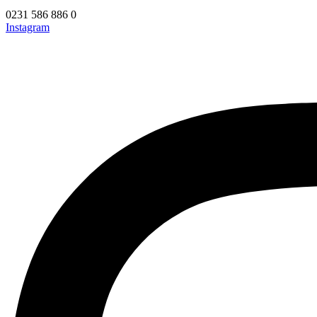
0231 586 886 0
Instagram