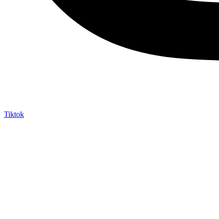
Tiktok