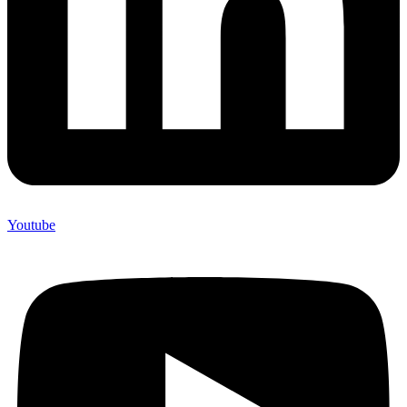
Youtube