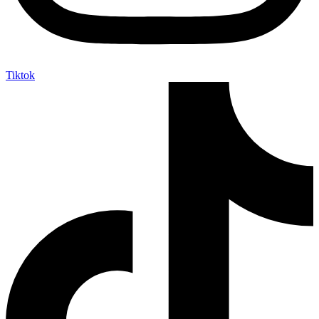
Tiktok