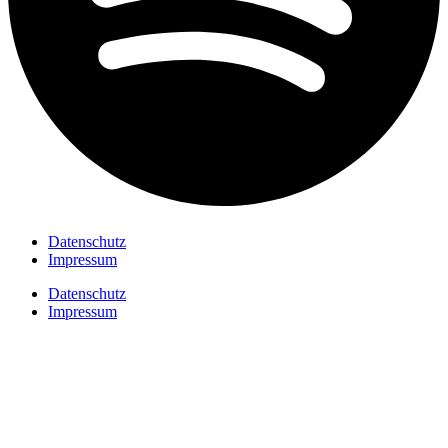
Datenschutz
Impressum
Datenschutz
Impressum