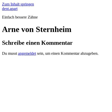
Zum Inhalt springen
dent.apart
Einfach bessere Zähne
Arne von Sternheim
Schreibe einen Kommentar
Du musst
angemeldet
sein, um einen Kommentar abzugeben.