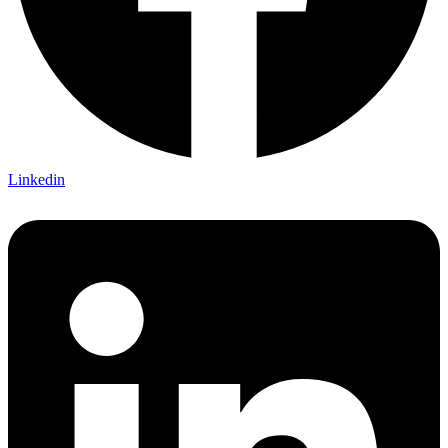
Linkedin