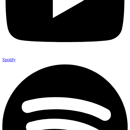
Spotify