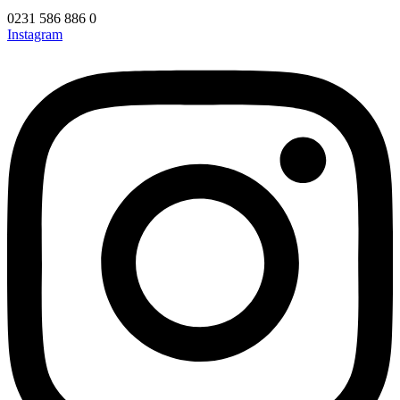
0231 586 886 0
Instagram