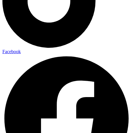
Facebook