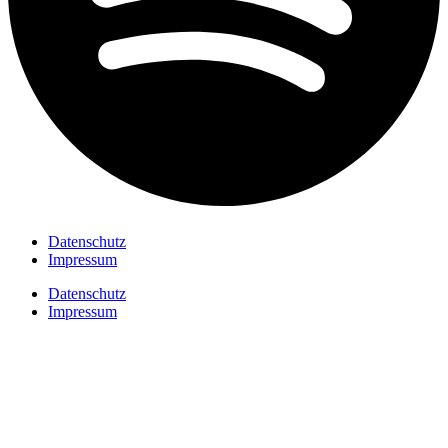
Datenschutz
Impressum
Datenschutz
Impressum