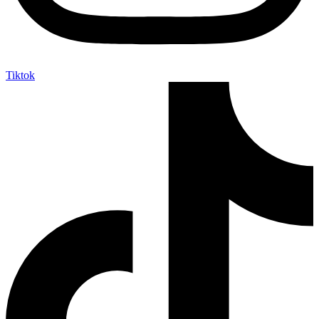
Tiktok