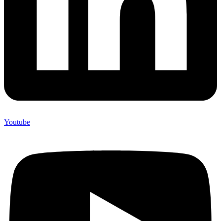
Youtube