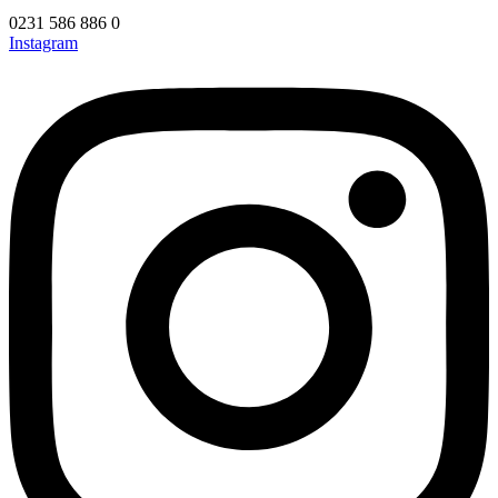
0231 586 886 0
Instagram