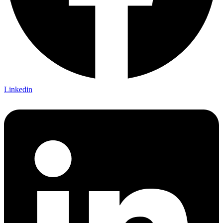
Linkedin