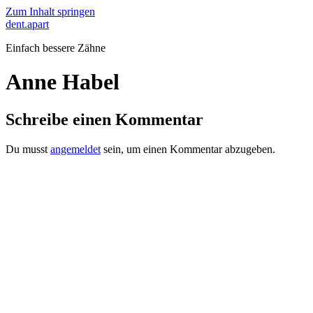
Zum Inhalt springen
dent.apart
Einfach bessere Zähne
Anne Habel
Schreibe einen Kommentar
Du musst
angemeldet
sein, um einen Kommentar abzugeben.