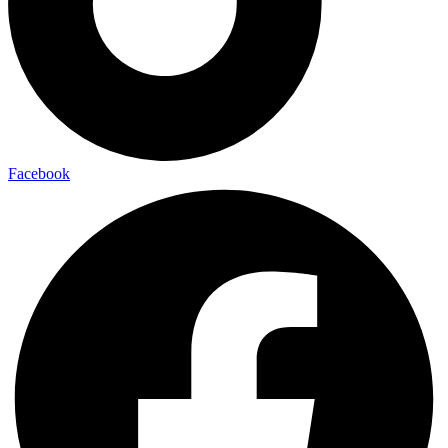
Facebook