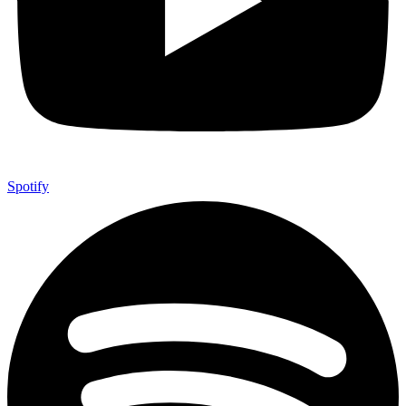
Spotify