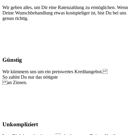
Wir geben alles, um Dir eine Ratenzahlung zu ermöglichen. Wenn
Deine Wunschbehandlung etwas kostspieliger ist, bist Du bei uns
genau richtig.
Günstig
Wir kümmern uns um ein preiswertes Kreditangebot.
So zahlst Du nur das nötigste
an Zinsen.
Unkomp­liziert