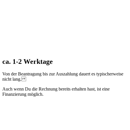
ca. 1-2 Werktage
Von der Beantragung bis zur Auszahlung dauert es typischerweise
nicht lang.
Auch wenn Du die Rechnung bereits erhalten hast, ist eine
Finanzierung möglich.