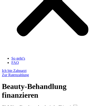
So geht’s
FAQ
Ich bin Zahnarzt
Zur Ratenzahlung
Beauty-Behandlung
finanzieren