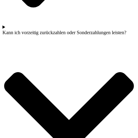
Kann ich vorzeitig zurückzahlen oder Sonderzahlungen leisten?