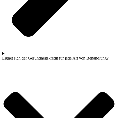
Eignet sich der Gesundheitskredit für jede Art von Behandlung?