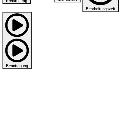
Kreditbetrag
Bearbeitungszeit
Beantragung