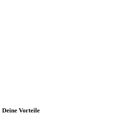
Deine Vorteile