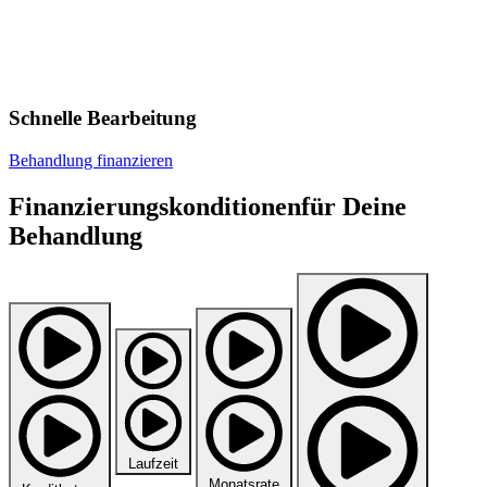
Schnelle Bearbeitung
Behandlung finanzieren
Finanzierungs­konditionenfür Deine
Behandlung
Laufzeit
Monatsrate