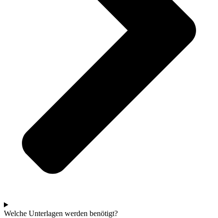
Welche Unterlagen werden benötigt?