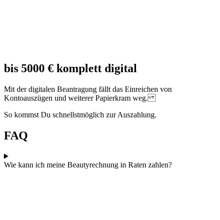
bis 5000 € komplett digital
Mit der digitalen Beantragung fällt das Einreichen von
Kontoauszügen und weiterer Papierkram weg.
So kommst Du schnellstmöglich zur Auszahlung.
FAQ
Wie kann ich meine Beautyrechnung in Raten zahlen?