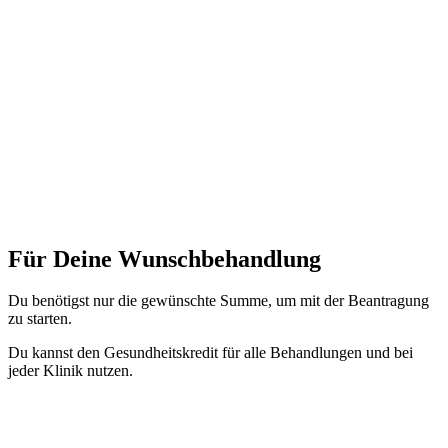
Für Deine Wunsch­behandlung
Du benötigst nur die gewünschte Summe, um mit der Beantragung
zu starten.
Du kannst den Gesundheitskredit für alle Behandlungen und bei
jeder Klinik nutzen.