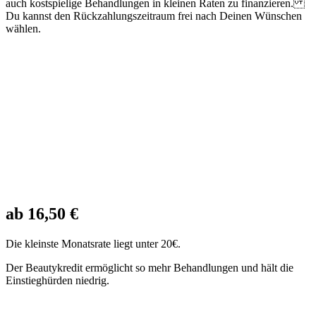
auch kostspielige Behandlungen in kleinen Raten zu finanzieren.
Du kannst den Rückzahlungszeitraum frei nach Deinen Wünschen
wählen.
ab 16,50 €
Die kleinste Monatsrate liegt unter 20€.
Der Beautykredit ermöglicht so mehr Behandlungen und hält die
Einstieghürden niedrig.