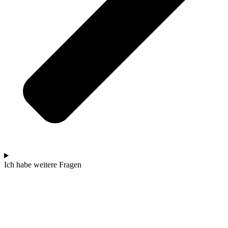
Ich habe weitere Fragen