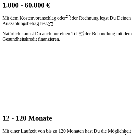
1.000 - 60.000 €
Mit dem Kostenvoranschlag oder der Rechnung legst Du Deinen
Auszahlungsbetrag fest.
Natürlich kannst Du auch nur einen Teil der Behandlung mit dem
Gesundheitskredit finanzieren.
12 - 120 Monate
Mit einer Laufzeit von bis zu 120 Monaten hast Du die Möglichkeit