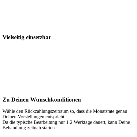
Vielseitig einsetzbar
Zu Deinen Wunsch­konditionen
Wähle den Rückzahlungszeitraum so, dass die Monatsrate genau
Deinen Vorstellungen entspricht.
Da die typische Bearbeitung nur 1-2 Werktage dauert, kann Deine
Behandlung zeitnah starten.