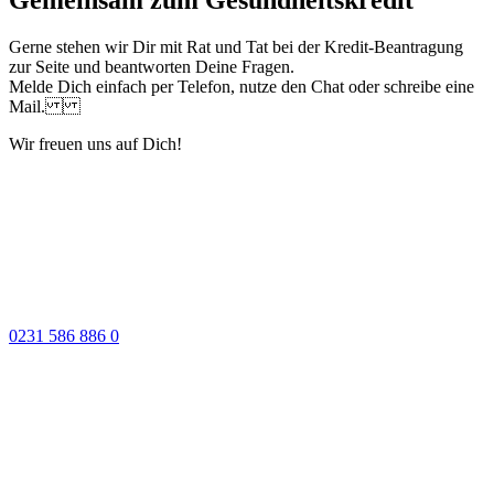
Gerne stehen wir Dir mit Rat und Tat bei der Kredit-Beantragung
zur Seite und beantworten Deine Fragen.
Melde Dich einfach per Telefon, nutze den Chat oder schreibe eine
Mail.
Wir freuen uns auf Dich!
0231 586 886 0