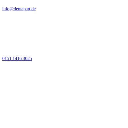
info@dentapart.de
0151 1416 3025